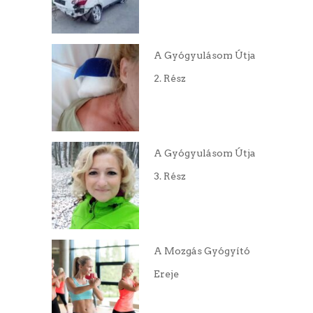
A Gyógyulásom Útja
2. Rész
A Gyógyulásom Útja
3. Rész
A Mozgás Gyógyító
Ereje